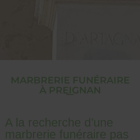
MARBRERIE FUNÉRAIRE
À PREIGNAN
A la recherche d’une
marbrerie funéraire pas