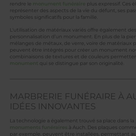
rendre le
monument funéraire
plus expressif. Ces
représenter des aspects de la vie du défunt, ses p
symboles significatifs pour la famille.
L'utilisation de matériaux variés offre également des
personnalisation d’un monument. En plus de la pierr
mélanges de métaux, de verre, voire de matériaux 
peuvent être intégrés pour créer un monument no
combinaisons de textures et de couleurs permette
monument
qui se distingue par son originalité.
MARBRERIE FUNÉRAIRE À AU
IDÉES INNOVANTES
La technologie a également trouvé sa place dans la
monuments funéraires
à Auch. Des plaques comm
par exemple, peuvent être installées, permettant au