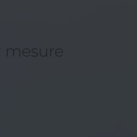
ur mesure