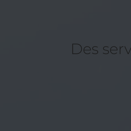
Des serv