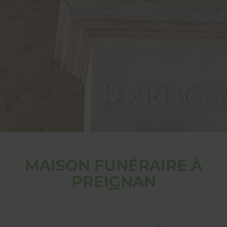
MAISON FUNÉRAIRE À
PREIGNAN