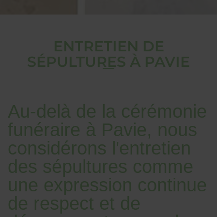
ENTRETIEN DE
SÉPULTURES À PAVIE
Au-delà de la cérémonie
funéraire à Pavie, nous
considérons l'entretien
des sépultures comme
une expression continue
de respect et de