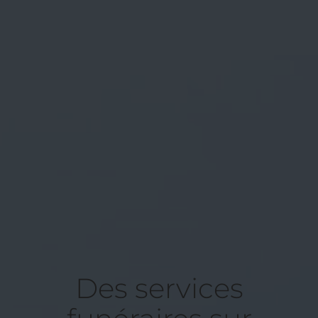
Des services